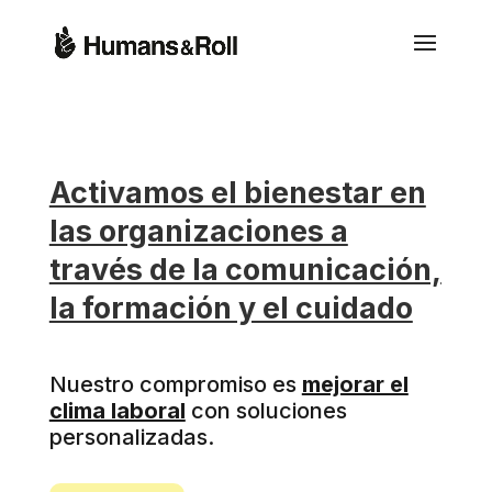
Humans&Roll
Activamos el bienestar en
las organizaciones a
través de la comunicación,
la formación y el cuidado
Nuestro compromiso es
mejorar el
clima laboral
con soluciones
personalizadas.