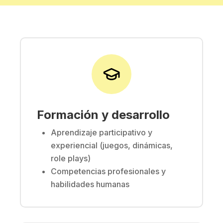
Formación y desarrollo
Aprendizaje participativo y
experiencial (juegos, dinámicas,
role plays)
Competencias profesionales y
habilidades humanas