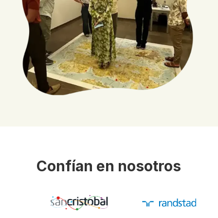
Confían en nosotros