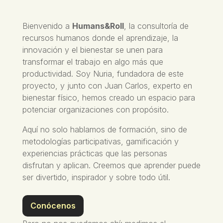
Bienvenido a
Humans&Roll
, la consultoría de
recursos humanos donde el aprendizaje, la
innovación y el bienestar se unen para
transformar el trabajo en algo más que
productividad. Soy Nuria, fundadora de este
proyecto, y junto con Juan Carlos, experto en
bienestar físico, hemos creado un espacio para
potenciar organizaciones con propósito.
Aquí no solo hablamos de formación, sino de
metodologías participativas, gamificación y
experiencias prácticas que las personas
disfrutan y aplican. Creemos que aprender puede
ser divertido, inspirador y sobre todo útil.
Conócenos