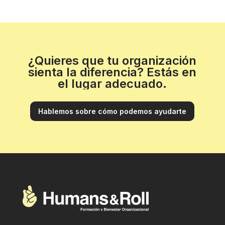
¿Quieres que tu organización
sienta la diferencia? Estás en
el lugar adecuado.
Hablemos sobre cómo podemos ayudarte