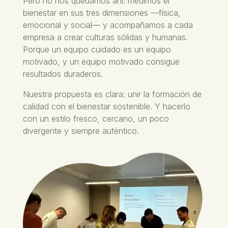
Pero no nos quedamos ahí: medimos el
bienestar en sus tres dimensiones —física,
emocional y social— y acompañamos a cada
empresa a crear culturas sólidas y humanas.
Porque un equipo cuidado es un equipo
motivado, y un equipo motivado consigue
resultados duraderos.
Nuestra propuesta es clara: unir la formación de
calidad con el bienestar sostenible. Y hacerlo
con un estilo fresco, cercano, un poco
divergente y siempre auténtico.