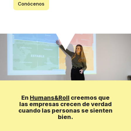
Conócenos
En
Humans&Roll
creemos que
las empresas crecen de verdad
cuando las personas se sienten
bien.