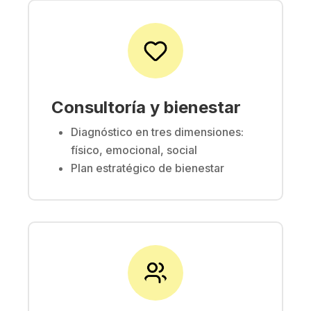
Consultoría y bienestar
Diagnóstico en tres dimensiones:
físico, emocional, social
Plan estratégico de bienestar