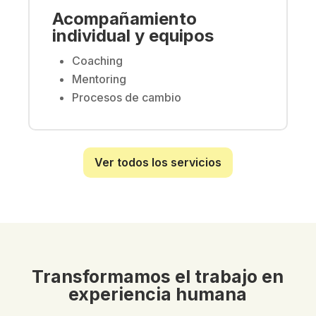
Acompañamiento
individual y equipos
Coaching
Mentoring
Procesos de cambio
Ver todos los servicios
Transformamos el trabajo en
experiencia humana